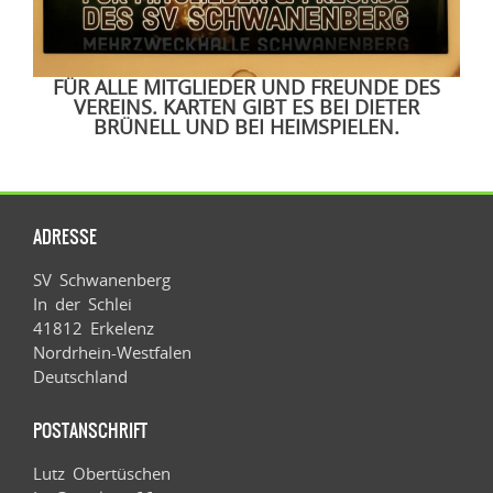
FÜR ALLE MITGLIEDER UND FREUNDE DES
VEREINS. KARTEN GIBT ES BEI DIETER
BRÜNELL UND BEI HEIMSPIELEN.
ADRESSE
SV Schwanenberg
In der Schlei
41812 Erkelenz
Nordrhein-Westfalen
Deutschland
POSTANSCHRIFT
Lutz Obertüschen