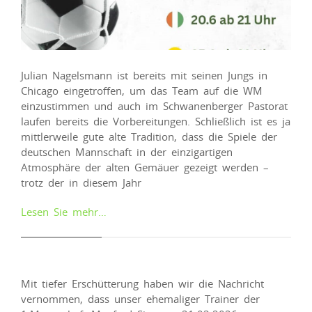
Julian Nagelsmann ist bereits mit seinen Jungs in
Chicago eingetroffen, um das Team auf die WM
einzustimmen und auch im Schwanenberger Pastorat
laufen bereits die Vorbereitungen. Schließlich ist es ja
mittlerweile gute alte Tradition, dass die Spiele der
deutschen Mannschaft in der einzigartigen
Atmosphäre der alten Gemäuer gezeigt werden –
trotz der in diesem Jahr
Lesen Sie mehr…
Mit tiefer Erschütterung haben wir die Nachricht
vernommen, dass unser ehemaliger Trainer der