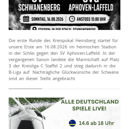
Die erste Runde des Kreispokal Heinsberg startet für
unsere Erste am 16.08.2026 im heimischen Stadion
in der Schlei gegen den SV Aphoven-Laffeld. In der
vergangenen Saison landete die Mannschaft auf Platz
3 der Kreisliga C Staffel 2 und stieg dadurch in die
B-Liga auf. Nachträgliche Glückwünsche der Schwäne
sind an dieser Stelle angebracht.