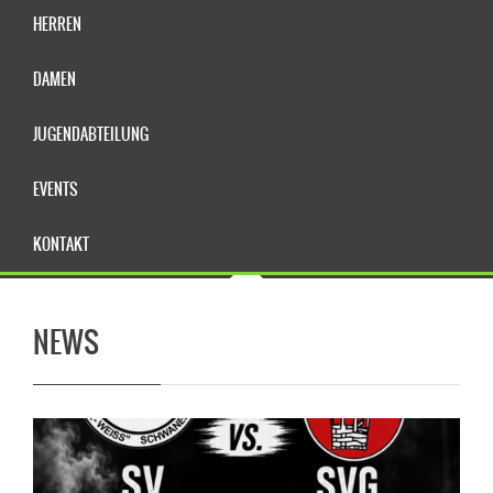
HERREN
DAMEN
JUGENDABTEILUNG
EVENTS
KONTAKT
NEWS