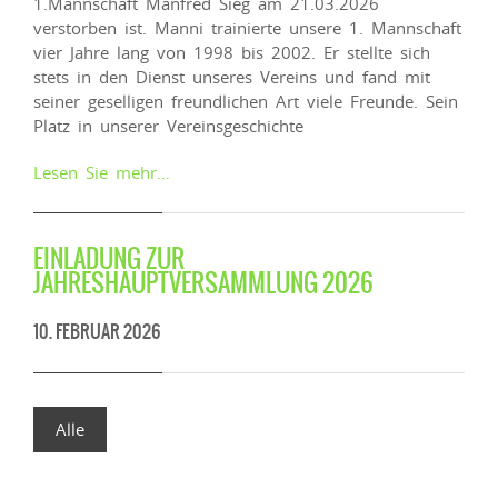
1.Mannschaft Manfred Sieg am 21.03.2026
verstorben ist. Manni trainierte unsere 1. Mannschaft
vier Jahre lang von 1998 bis 2002. Er stellte sich
stets in den Dienst unseres Vereins und fand mit
seiner geselligen freundlichen Art viele Freunde. Sein
Platz in unserer Vereinsgeschichte
Lesen Sie mehr…
EINLADUNG ZUR
JAHRESHAUPTVERSAMMLUNG 2026
10. FEBRUAR 2026
Alle