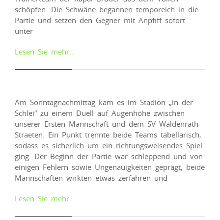
schöpfen. Die Schwäne begannen temporeich in die
Partie und setzen den Gegner mit Anpfiff sofort
unter
Lesen Sie mehr…
Am Sonntagnachmittag kam es im Stadion „in der
Schlei“ zu einem Duell auf Augenhöhe zwischen
unserer Ersten Mannschaft und dem SV Waldenrath-
Straeten. Ein Punkt trennte beide Teams tabellarisch,
sodass es sicherlich um ein richtungsweisendes Spiel
ging. Der Beginn der Partie war schleppend und von
einigen Fehlern sowie Ungenauigkeiten geprägt, beide
Mannschaften wirkten etwas zerfahren und
Lesen Sie mehr…