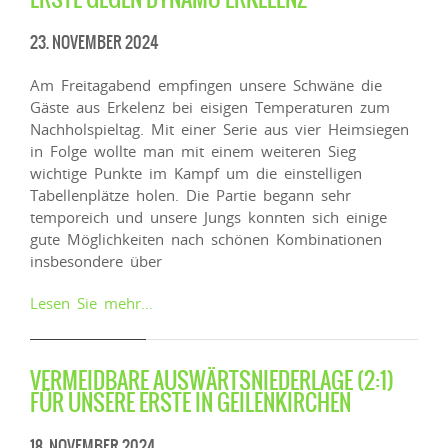
23. NOVEMBER 2024
Am Freitagabend empfingen unsere Schwäne die
Gäste aus Erkelenz bei eisigen Temperaturen zum
Nachholspieltag. Mit einer Serie aus vier Heimsiegen
in Folge wollte man mit einem weiteren Sieg
wichtige Punkte im Kampf um die einstelligen
Tabellenplätze holen. Die Partie begann sehr
temporeich und unsere Jungs konnten sich einige
gute Möglichkeiten nach schönen Kombinationen
insbesondere über
Lesen Sie mehr…
VERMEIDBARE AUSWÄRTSNIEDERLAGE (2:1)
FÜR UNSERE ERSTE IN GEILENKIRCHEN
18. NOVEMBER 2024