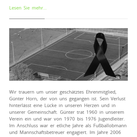
Lesen Sie mehr…
Wir trauern um unser geschätztes Ehrenmitglied,
Günter Horn, der von uns gegangen ist. Sein Verlust
hinterlässt eine Lücke in unseren Herzen und in
unserer Gemeinschaft. Günter trat 1960 in unserem
Verein ein und war von 1970 bis 1976 Jugendleiter.
Im Anschluss war er etliche Jahre als Fußballobmann
und Mannschaftsbetreuer engagiert. Im Jahre 2006