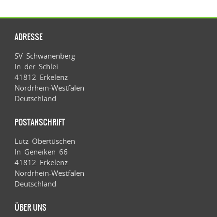
ADRESSE
SV Schwanenberg
In der Schlei
41812 Erkelenz
Nordrhein-Westfalen
Deutschland
POSTANSCHRIFT
Lutz Obertüschen
In Geneiken 66
41812 Erkelenz
Nordrhein-Westfalen
Deutschland
ÜBER UNS