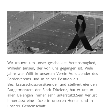
Wir trauern um unser geschätztes Vereinsmitglied,
Wilhelm Jansen, der von uns gegangen ist. Viele
Jahre war Willi in unserem Verein Vorsitzender des
Fördervereins und in seiner Position als
Bezirksausschussvorsitzender und stellvertretenden
Bürgermeisters der Stadt Erkelenz, hat er uns in
allen Belangen immer sehr unterstützt.Sein Verlust
hinterlässt eine Lücke in unseren Herzen und in
unserer Gemeinschaft.