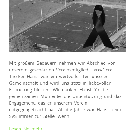
Mit großem Bedauern nehmen wir Abschied von
unserem geschätzten Vereinsmitglied Hans-Gerd
Theißen.Hansi war ein wertvoller Teil unserer
Gemeinschaft und wird uns stets in liebevoller
Erinnerung bleiben. Wir danken Hansi für die
gemeinsamen Momente, die Unterstützung und das
Engagement, das er unserem Verein
entgegengebracht hat. All die Jahre war Hansi beim
SVS immer zur Stelle, wenn
Lesen Sie mehr…