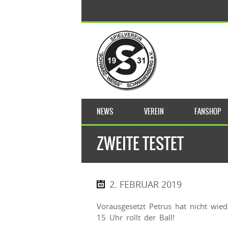
NEWS
VEREIN
FANSHOP
ZWEITE TESTET
2. FEBRUAR 2019
Vorausgesetzt Petrus hat nicht wie
15 Uhr rollt der Ball!