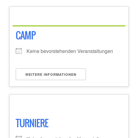
CAMP
Keine bevorstehenden Veranstaltungen
WEITERE INFORMATIONEN
TURNIERE