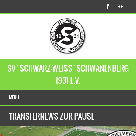
SV "SCHWARZ-WEISS" SCHWANENBERG
1931 E.V.
MENU
TRANSFERNEWS ZUR PAUSE