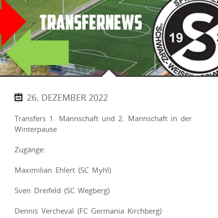
26. DEZEMBER 2022
Transfers 1. Mannschaft und 2. Mannschaft in der
Winterpause
Zugänge:
Maximilian Ehlert (SC Myhl)
Sven Dreifeld (SC Wegberg)
Dennis Vercheval (FC Germania Kirchberg)