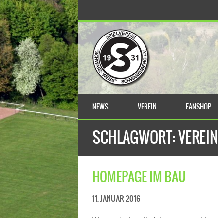
NEWS
VEREIN
FANSHOP
SCHLAGWORT:
VEREIN
HOMEPAGE IM BAU
11. JANUAR 2016