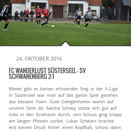
24. OKTOBER 2016
FC WANDERLUST SÜSTERSEEL – SV
SCHWANENBERG 2:1
Weiter gibt es keinen erlösenden Sieg in der A-Liga.
In Süsterseel war man auf das ganze Spiel gesehen
das bessere Team. Gute Gelegenheiten waren auf
unserer Seite da: Sascha Schiwy setzte sich gut auf
links in den Strafraum durch, sein Schuss ging knapp
am langen Pfosten vorbei. Lukas Schwarz brachte
erst keinen Druck hinter einen Kopfball, schoss dann