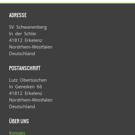
ADRESSE
SV Schwanenberg
In der Schlei
41812 Erkelenz
Nordrhein-Westfalen
Deutschland
POSTANSCHRIFT
Lutz Obertüschen
In Geneiken 66
41812 Erkelenz
Nordrhein-Westfalen
Deutschland
ÜBER UNS
Kontakt