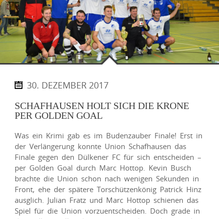
30. DEZEMBER 2017
SCHAFHAUSEN HOLT SICH DIE KRONE
PER GOLDEN GOAL
Was ein Krimi gab es im Budenzauber Finale! Erst in
der Verlängerung konnte Union Schafhausen das
Finale gegen den Dülkener FC für sich entscheiden –
per Golden Goal durch Marc Hottop. Kevin Busch
brachte die Union schon nach wenigen Sekunden in
Front, ehe der spätere Torschützenkönig Patrick Hinz
ausglich. Julian Fratz und Marc Hottop schienen das
Spiel für die Union vorzuentscheiden. Doch grade in