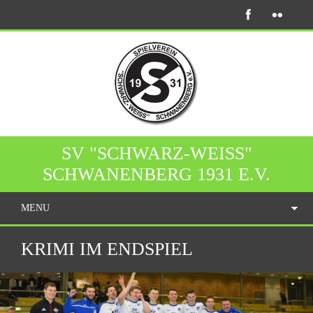
SV "SCHWARZ-WEISS"
SCHWANENBERG 1931 E.V.
MENU
KRIMI IM ENDSPIEL