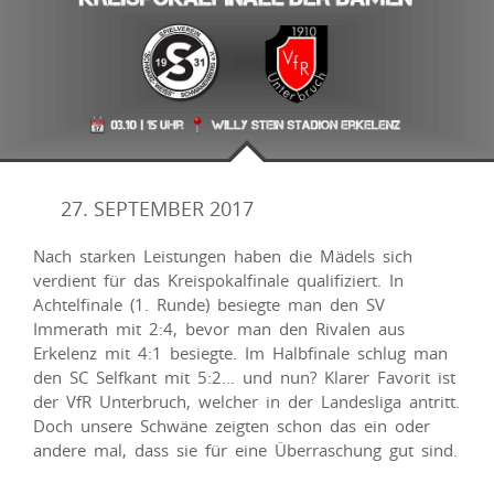
27. SEPTEMBER 2017
Nach starken Leistungen haben die Mädels sich
verdient für das Kreispokalfinale qualifiziert. In
Achtelfinale (1. Runde) besiegte man den SV
Immerath mit 2:4, bevor man den Rivalen aus
Erkelenz mit 4:1 besiegte. Im Halbfinale schlug man
den SC Selfkant mit 5:2… und nun? Klarer Favorit ist
der VfR Unterbruch, welcher in der Landesliga antritt.
Doch unsere Schwäne zeigten schon das ein oder
andere mal, dass sie für eine Überraschung gut sind.