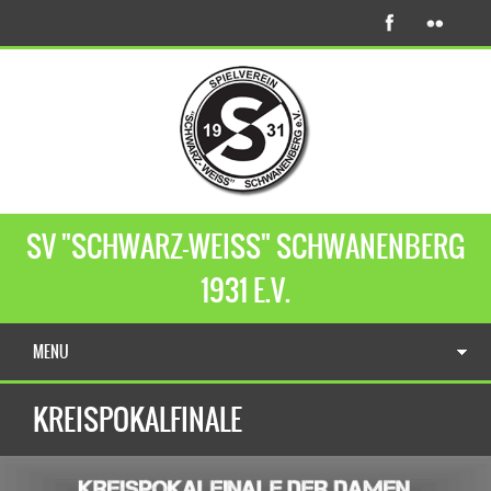
SV "SCHWARZ-WEISS" SCHWANENBERG
1931 E.V.
MENU
KREISPOKALFINALE