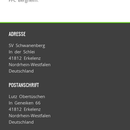
FFC Bergheim.
ADRESSE
SV Schwanenberg
In der Schlei
41812 Erkelenz
Nordrhein-Westfalen
Deutschland
POSTANSCHRIFT
Lutz Obertüschen
In Geneiken 66
41812 Erkelenz
Nordrhein-Westfalen
Deutschland