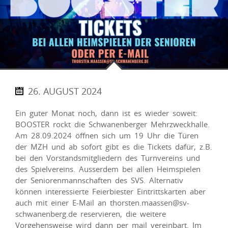
26. AUGUST 2024
Ein guter Monat noch, dann ist es wieder soweit:
BOOSTER rockt die Schwanenberger Mehrzweckhalle.
Am 28.09.2024 öffnen sich um 19 Uhr die Türen
der MZH und ab sofort gibt es die Tickets dafür, z.B.
bei den Vorstandsmitgliedern des Turnvereins und
des Spielvereins. Ausserdem bei allen Heimspielen
der Seniorenmannschaften des SVS. Alternativ
können interessierte Feierbiester Eintrittskarten aber
auch mit einer E-Mail an thorsten.maassen@sv-
schwanenberg.de reservieren, die weitere
Vorgehensweise wird dann per mail vereinbart. Im