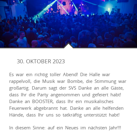
30. OKTOBER 2023
Es war ein richtig toller Abend! Die Halle war
rappelvoll, die Musik war Bombe, die Stimmung war
großartig. Darum sagt der SVS Danke an alle Gäste,
dass Ihr die Party angenommen und gefeiert habt!
Danke an BOOSTER, dass Ihr ein musikalisches
Feuerwerk abgebrannt hat. Danke an alle helfenden
Hände, dass Ihr uns so tatkräftig unterstützt habt!
In diesem Sinne: auf ein Neues im nächsten Jahr!!!