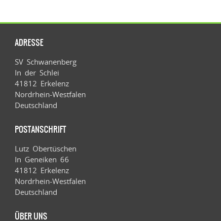
ADRESSE
SV Schwanenberg
In der Schlei
41812 Erkelenz
Nordrhein-Westfalen
Deutschland
POSTANSCHRIFT
Lutz Obertüschen
In Geneiken 66
41812 Erkelenz
Nordrhein-Westfalen
Deutschland
ÜBER UNS